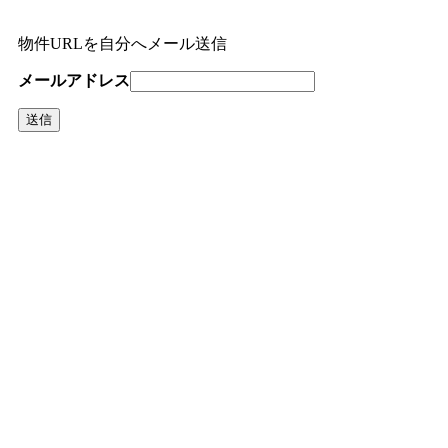
物件URLを自分へメール送信
メールアドレス