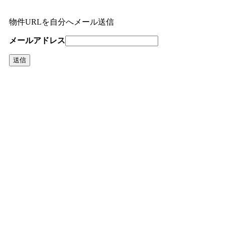
物件URLを自分へメール送信
メールアドレス