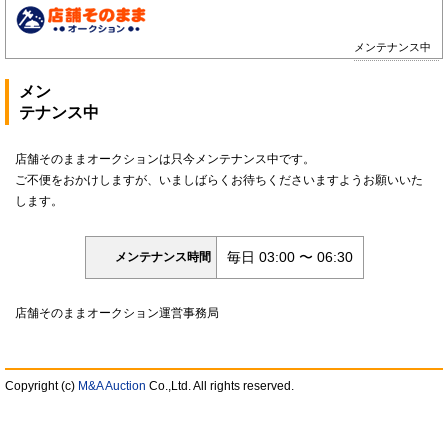
メンテナンス中
メン
テナンス中
店舗そのままオークションは只今メンテナンス中です。
ご不便をおかけしますが、いましばらくお待ちくださいますようお願いいた
します。
毎日 03:00 〜 06:30
メンテナンス時間
店舗そのままオークション運営事務局
Copyright (c)
M&A Auction
Co.,Ltd. All rights reserved.