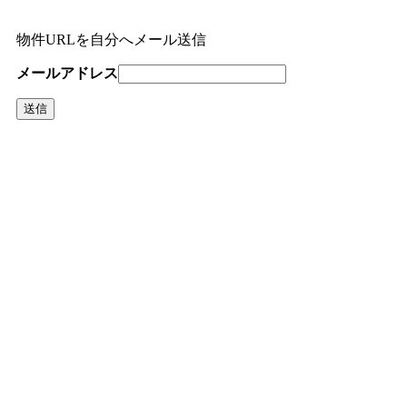
物件URLを自分へメール送信
メールアドレス