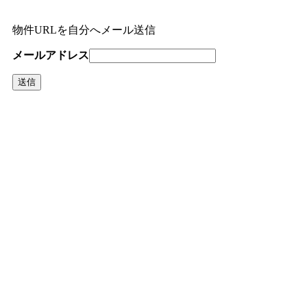
物件URLを自分へメール送信
メールアドレス