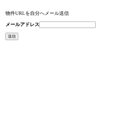
物件URLを自分へメール送信
メールアドレス