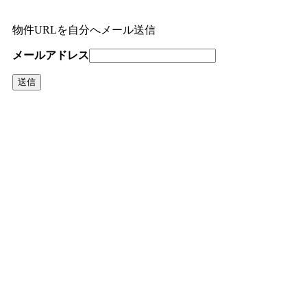
物件URLを自分へメール送信
メールアドレス