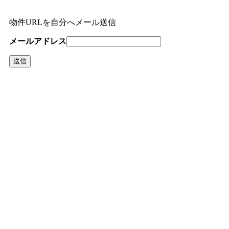
物件URLを自分へメール送信
メールアドレス