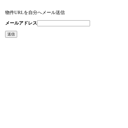
物件URLを自分へメール送信
メールアドレス