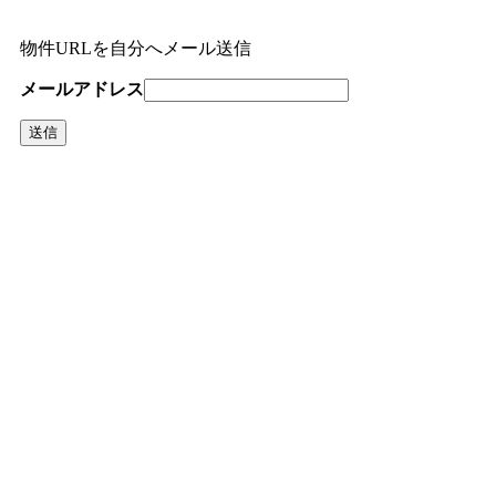
物件URLを自分へメール送信
メールアドレス