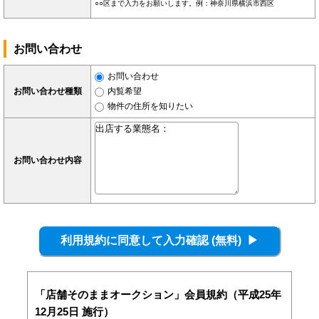
○○区まで入力をお願いします。例：神奈川県横浜市西区
お問い合わせ
お問い合わせ
お問い合わせ種類
内覧希望
物件の住所を知りたい
お問い合わせ内容
「店舗そのままオークション」会員規約（平成25年
12月25日 施行）