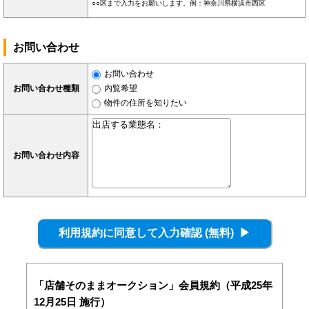
○○区まで入力をお願いします。例：神奈川県横浜市西区
お問い合わせ
お問い合わせ
お問い合わせ種類
内覧希望
物件の住所を知りたい
お問い合わせ内容
「店舗そのままオークション」会員規約（平成25年
12月25日 施行）