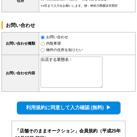
住所
○○区まで入力をお願いします。例：神奈川県横浜市西区
お問い合わせ
お問い合わせ
お問い合わせ種類
内覧希望
物件の住所を知りたい
お問い合わせ内容
「店舗そのままオークション」会員規約（平成25年