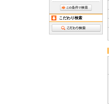
こだわり検索