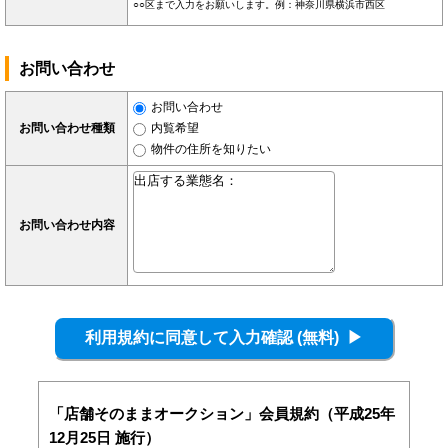
○○区まで入力をお願いします。例：神奈川県横浜市西区
お問い合わせ
お問い合わせ
お問い合わせ種類
内覧希望
物件の住所を知りたい
お問い合わせ内容
「店舗そのままオークション」会員規約（平成25年
12月25日 施行）