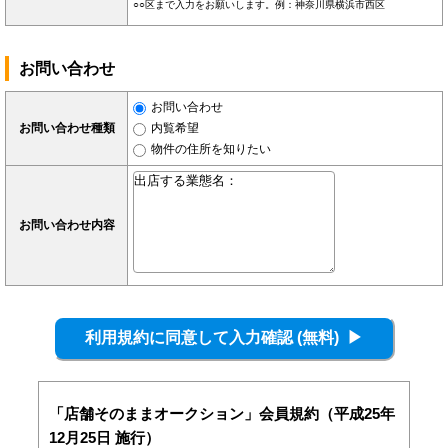
○○区まで入力をお願いします。例：神奈川県横浜市西区
お問い合わせ
お問い合わせ
お問い合わせ種類
内覧希望
物件の住所を知りたい
お問い合わせ内容
「店舗そのままオークション」会員規約（平成25年
12月25日 施行）