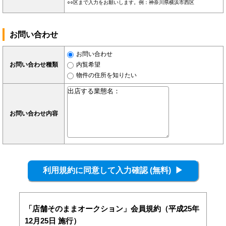
○○区まで入力をお願いします。例：神奈川県横浜市西区
お問い合わせ
お問い合わせ
お問い合わせ種類
内覧希望
物件の住所を知りたい
お問い合わせ内容
「店舗そのままオークション」会員規約（平成25年
12月25日 施行）