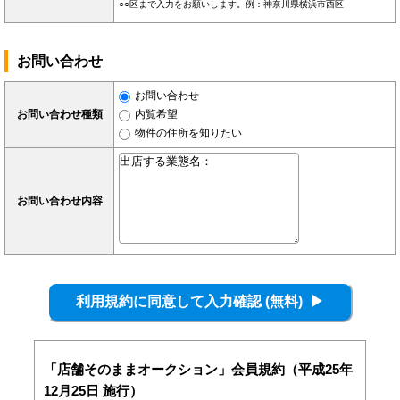
○○区まで入力をお願いします。例：神奈川県横浜市西区
お問い合わせ
お問い合わせ
お問い合わせ種類
内覧希望
物件の住所を知りたい
お問い合わせ内容
「店舗そのままオークション」会員規約（平成25年
12月25日 施行）