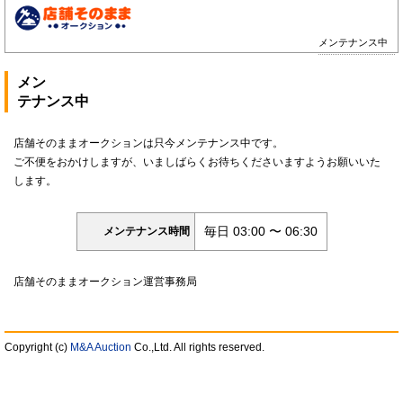
メンテナンス中
メン
テナンス中
店舗そのままオークションは只今メンテナンス中です。
ご不便をおかけしますが、いましばらくお待ちくださいますようお願いいた
します。
毎日 03:00 〜 06:30
メンテナンス時間
店舗そのままオークション運営事務局
Copyright (c)
M&A Auction
Co.,Ltd. All rights reserved.