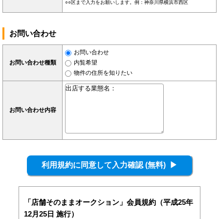
○○区まで入力をお願いします。例：神奈川県横浜市西区
お問い合わせ
お問い合わせ
お問い合わせ種類
内覧希望
物件の住所を知りたい
お問い合わせ内容
「店舗そのままオークション」会員規約（平成25年
12月25日 施行）