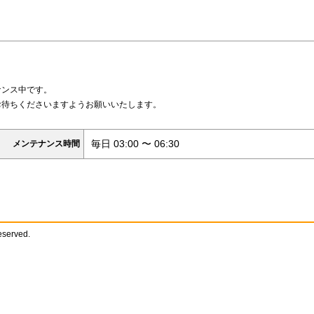
ナンス中です。
お待ちくださいますようお願いいたします。
毎日 03:00 〜 06:30
メンテナンス時間
reserved.