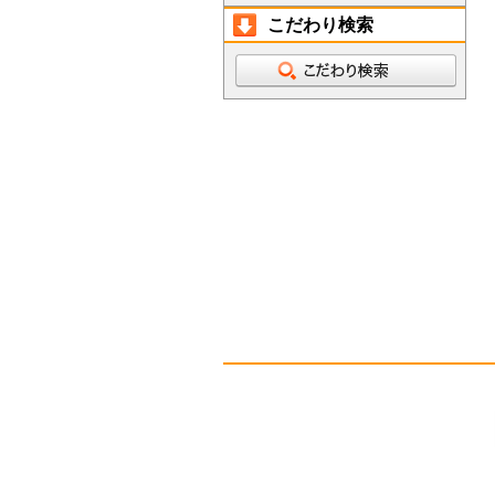
こだわり検索