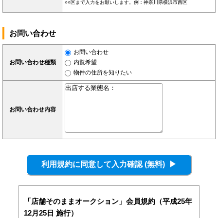
○○区まで入力をお願いします。例：神奈川県横浜市西区
お問い合わせ
お問い合わせ
お問い合わせ種類
内覧希望
物件の住所を知りたい
お問い合わせ内容
「店舗そのままオークション」会員規約（平成25年
12月25日 施行）