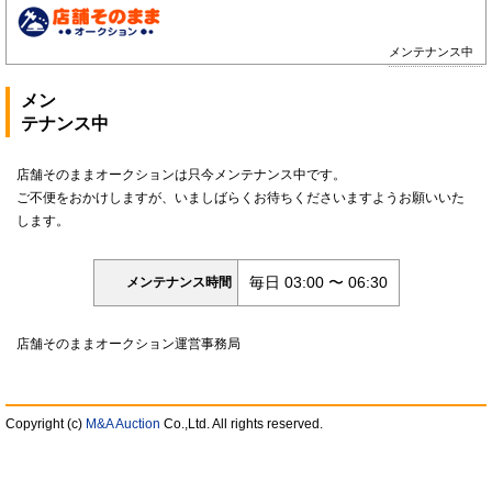
メンテナンス中
メン
テナンス中
店舗そのままオークションは只今メンテナンス中です。
ご不便をおかけしますが、いましばらくお待ちくださいますようお願いいた
します。
毎日 03:00 〜 06:30
メンテナンス時間
店舗そのままオークション運営事務局
Copyright (c)
M&A Auction
Co.,Ltd. All rights reserved.