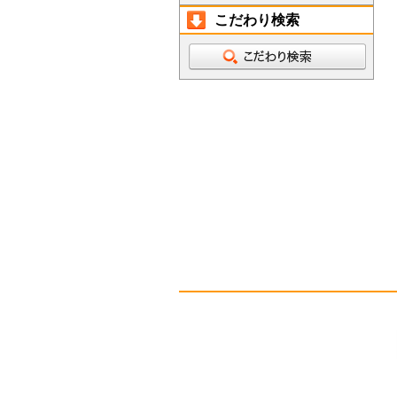
こだわり検索