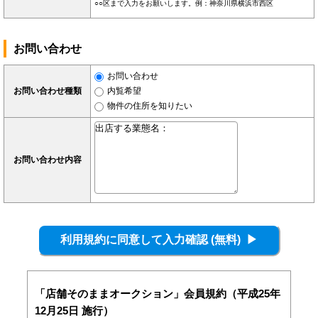
○○区まで入力をお願いします。例：神奈川県横浜市西区
お問い合わせ
お問い合わせ
お問い合わせ種類
内覧希望
物件の住所を知りたい
お問い合わせ内容
「店舗そのままオークション」会員規約（平成25年
12月25日 施行）