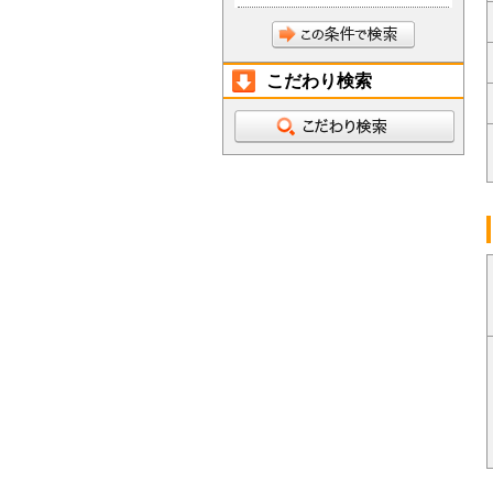
こだわり検索