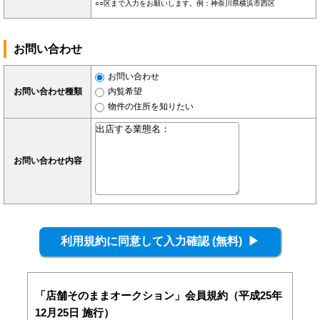
○○区まで入力をお願いします。例：神奈川県横浜市西区
お問い合わせ
お問い合わせ
お問い合わせ種類
内覧希望
物件の住所を知りたい
お問い合わせ内容
「店舗そのままオークション」会員規約（平成25年
12月25日 施行）