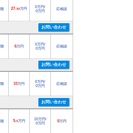
0万円/
27.
万円
4階
応相談
39
0万円
0万円/
1階
6
万円
応相談
0万円
0万円/
1階
33
万円
応相談
0万円
20万円/
5.
万円
2階
0
万円
5
0万円