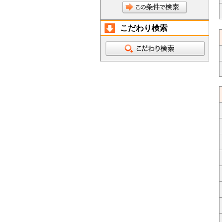
こだわり検索