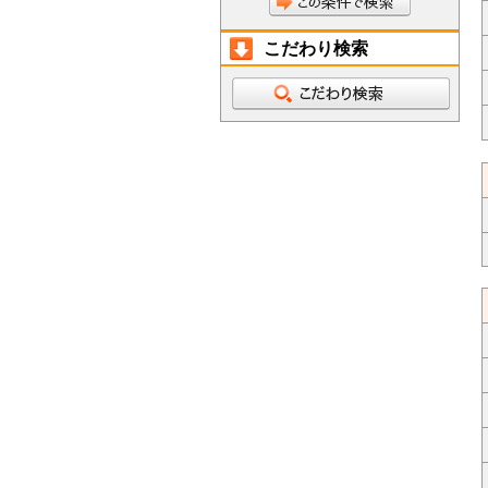
こだわり検索