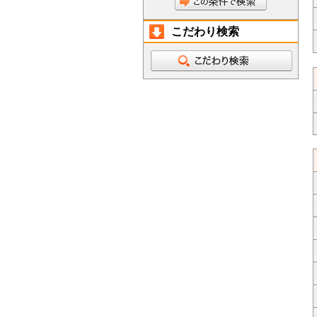
こだわり検索