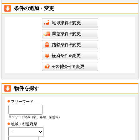
条件の追加・変更
物件を探す
フリーワード
※１ワードのみ（駅、路線、業態等）
地域・都道府県