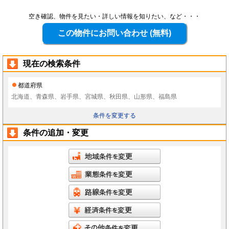
空き確認、物件を見たい・詳しい情報を知りたい、など・・・
現在の検索条件
都道府県
北海道、青森県、岩手県、宮城県、秋田県、山形県、福島県
条件を変更する
条件の追加・変更