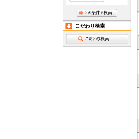
こだわり検索