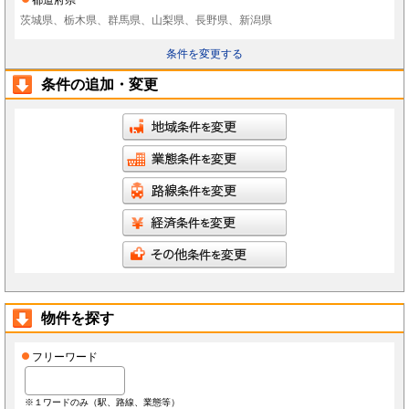
茨城県、栃木県、群馬県、山梨県、長野県、新潟県
条件を変更する
条件の追加・変更
物件を探す
フリーワード
※１ワードのみ（駅、路線、業態等）