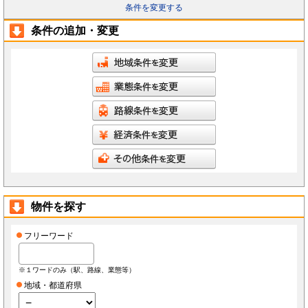
条件を変更する
条件の追加・変更
物件を探す
フリーワード
※１ワードのみ（駅、路線、業態等）
地域・都道府県