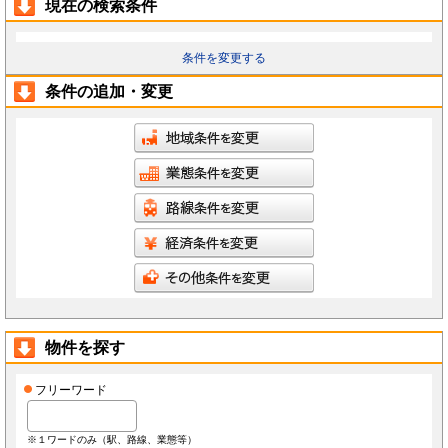
現在の検索条件
条件を変更する
条件の追加・変更
物件を探す
フリーワード
※１ワードのみ（駅、路線、業態等）