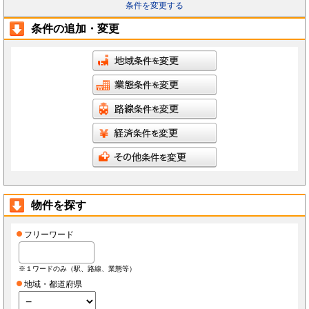
条件を変更する
条件の追加・変更
物件を探す
フリーワード
※１ワードのみ（駅、路線、業態等）
地域・都道府県