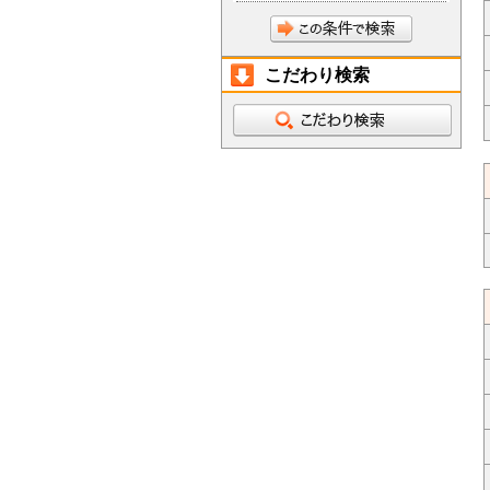
こだわり検索