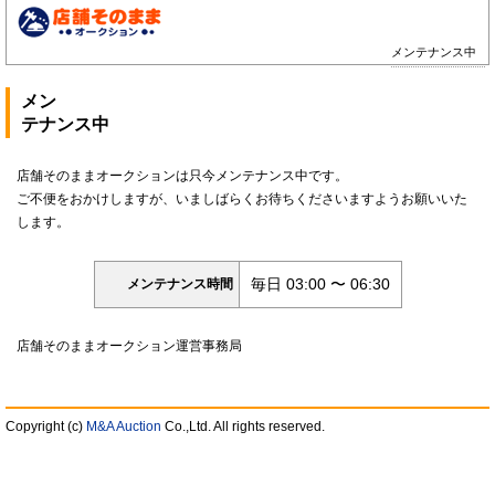
メンテナンス中
メン
テナンス中
店舗そのままオークションは只今メンテナンス中です。
ご不便をおかけしますが、いましばらくお待ちくださいますようお願いいた
します。
毎日 03:00 〜 06:30
メンテナンス時間
店舗そのままオークション運営事務局
Copyright (c)
M&A Auction
Co.,Ltd. All rights reserved.