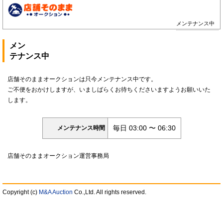
メンテナンス中
メン
テナンス中
店舗そのままオークションは只今メンテナンス中です。
ご不便をおかけしますが、いましばらくお待ちくださいますようお願いいた
します。
毎日 03:00 〜 06:30
メンテナンス時間
店舗そのままオークション運営事務局
Copyright (c)
M&A Auction
Co.,Ltd. All rights reserved.