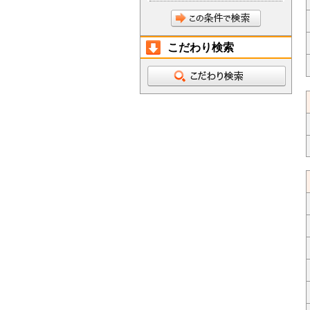
こだわり検索