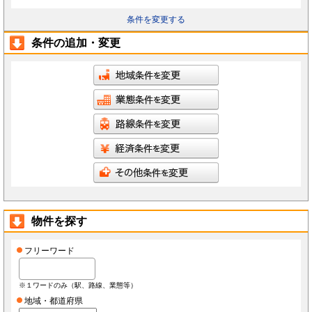
条件を変更する
条件の追加・変更
物件を探す
フリーワード
※１ワードのみ（駅、路線、業態等）
地域・都道府県