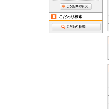
こだわり検索