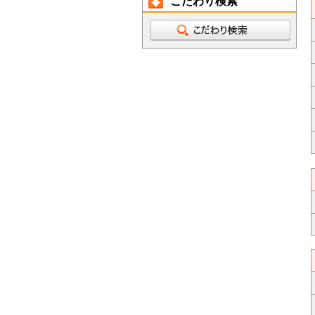
こだわり検索