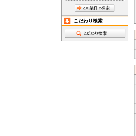
こだわり検索