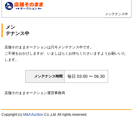
メンテナンス中
メン
テナンス中
店舗そのままオークションは只今メンテナンス中です。
ご不便をおかけしますが、いましばらくお待ちくださいますようお願いいた
します。
毎日 03:00 〜 06:30
メンテナンス時間
店舗そのままオークション運営事務局
Copyright (c)
M&A Auction
Co.,Ltd. All rights reserved.