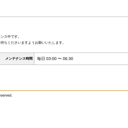
ナンス中です。
お待ちくださいますようお願いいたします。
毎日 03:00 〜 06:30
メンテナンス時間
reserved.