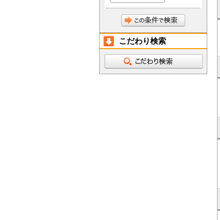
こだわり検索